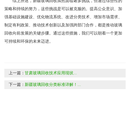
综上所述，新疆玻璃回收虽然面临诸多挑战，但通过综合性的
策略和持续的努力，这些挑战是可以被克服的。提高公众意识、加
强基础设施建设、优化物流系统、改进分类技术、增加市场需求、
制定有利政策、推动技术创新以及加强跨部门合作，都是推动玻璃
回收向前发展的关键步骤。通过这些措施，我们可以朝着一个更加
可持续和环保的未来迈进。
上一篇：
甘肃玻璃回收技术应用现状...
下一篇：
新疆玻璃回收分类标准详解！...