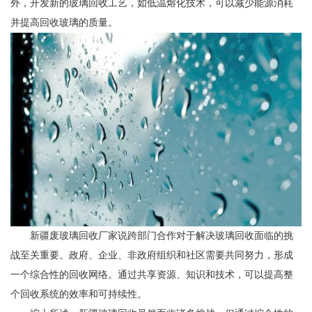
外，开发新的玻璃回收工艺，如低温熔化技术，可以减少能源消耗
并提高回收玻璃的质量。
新疆
废玻璃回收厂家说
跨部门合作对于解决玻璃回收面临的挑
战至关重要。政府、企业、非政府组织和社区需要共同努力，形成
一个综合性的回收网络。通过共享资源、知识和技术，可以提高整
个回收系统的效率和可持续性。