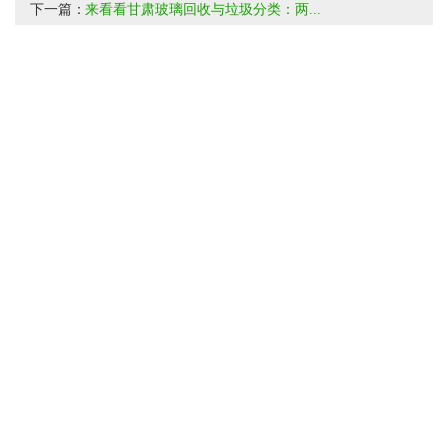
下一篇：
来看看甘肃玻璃回收与垃圾分类：两...