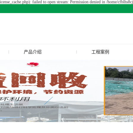
cense_cache.php): failed to open stream: Permission denied in /home/cfblhs8
产品介绍
工程案例
废旧玻璃回收
玻璃渣回收