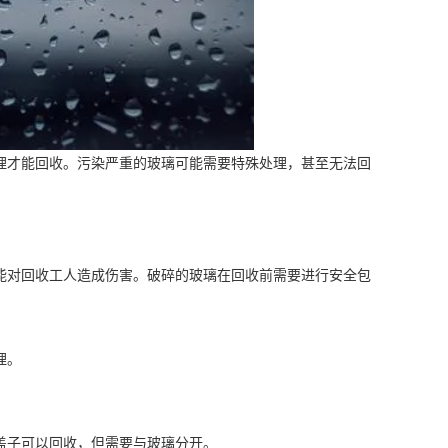
理才能回收。污染严重的玻璃可能需要特殊处理，甚至无法回
能对回收工人造成伤害。破碎的玻璃在回收前需要进行安全包
理。
盖子可以回收，但需要与玻璃分开。