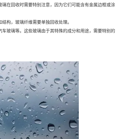
玻璃在回收时需要特别注意，因为它们可能含有金属边框或涂
和结构，玻璃纤维需要单独回收处理。
汽车玻璃等。这些玻璃由于其特殊的成分和用途，需要特别的
。