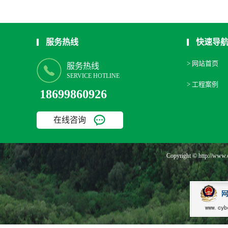
服务热线
快速导
> 网站首页
服务热线
SERVICE HOTLINE
> 工程案例
18699860926
在线咨询
Copyright © http: