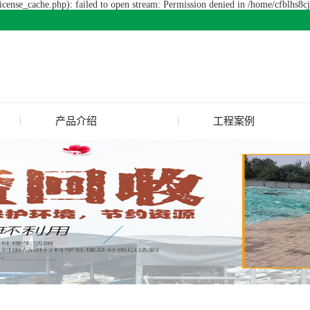
cense_cache.php): failed to open stream: Permission denied in /home/cfblhs8
产品介绍
工程案例
废旧玻璃回收
玻璃渣回收