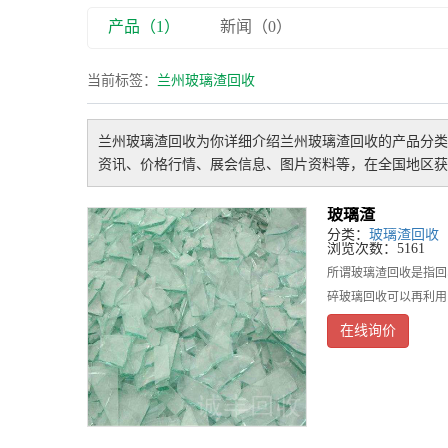
产品（1）
新闻（0）
当前标签：
兰州玻璃渣回收
兰州玻璃渣回收
为你详细介绍
兰州玻璃渣回收
的产品分类
资讯、价格行情、展会信息、图片资料等，在全国地区获
玻璃渣
分类：
玻璃渣回收
浏览次数：5161
所谓玻璃渣回收是指回
碎玻璃回收可以再利用
在线询价