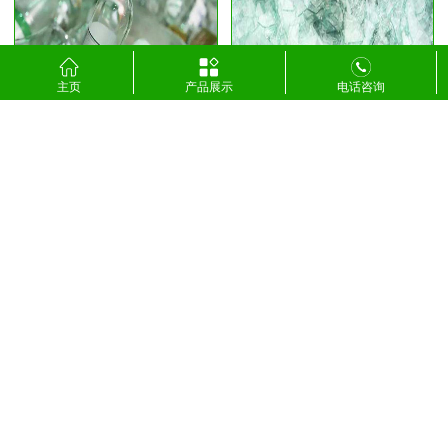
夹层玻璃回收
玻璃瓶回收
主页
产品展示
电话咨询
回收玻璃
碎玻璃回收