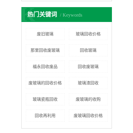
K
热门关键词
Keywords
废旧玻璃
玻璃回收价格
那里回收废玻璃
回收玻璃
福永回收废品
回收废玻璃
废玻璃的回收价格
玻璃渣回收
玻璃瓷瓶回收
废玻璃的收购
回收再利用
废玻璃回收价格