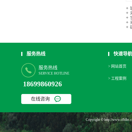
服务热线
快速导
> 网站首页
服务热线
SERVICE HOTLINE
> 工程案例
18699860926
在线咨询
Copyright © http://www