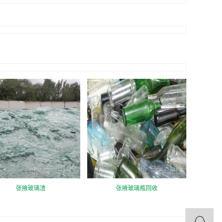
张掖玻璃渣
张掖玻璃瓶回收