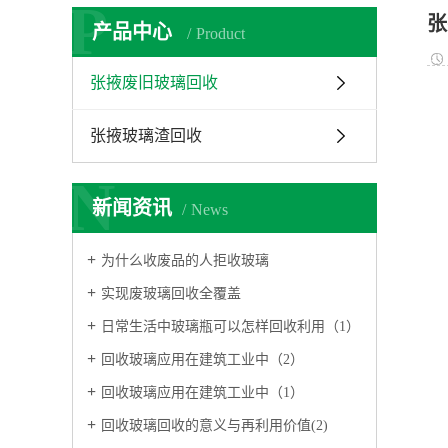
P
张
产品中心
Product
张掖废旧玻璃回收
张掖玻璃渣回收
N
新闻资讯
News
为什么收废品的人拒收玻璃
实现废玻璃回收全覆盖
日常生活中玻璃瓶可以怎样回收利用（1）
回收玻璃应用在建筑工业中（2）
回收玻璃应用在建筑工业中（1）
回收玻璃回收的意义与再利用价值(2)