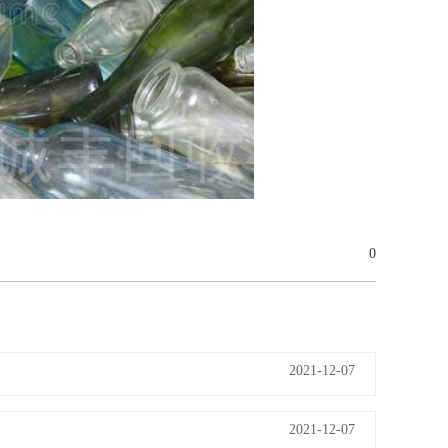
0
2021-12-07
2021-12-07