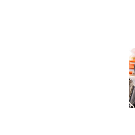
张掖回收碎玻璃