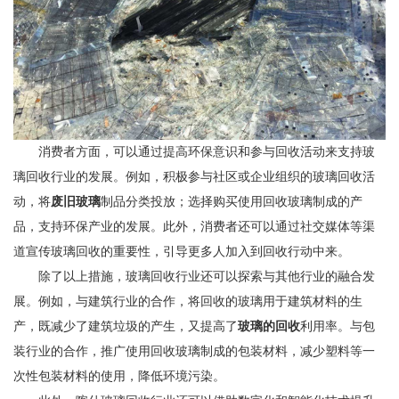
消费者方面，可以通过提高环保意识和参与回收活动来支持玻
璃回收行业的发展。例如，积极参与社区或企业组织的玻璃回收活
动，将
废旧玻璃
制品分类投放；选择购买使用回收玻璃制成的产
品，支持环保产业的发展。此外，消费者还可以通过社交媒体等渠
道宣传玻璃回收的重要性，引导更多人加入到回收行动中来。
除了以上措施，玻璃回收行业还可以探索与其他行业的融合发
展。例如，与建筑行业的合作，将回收的玻璃用于建筑材料的生
产，既减少了建筑垃圾的产生，又提高了
玻璃的回收
利用率。与包
装行业的合作，推广使用回收玻璃制成的包装材料，减少塑料等一
次性包装材料的使用，降低环境污染。