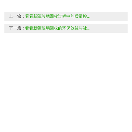
上一篇：
看看新疆玻璃回收过程中的质量控...
下一篇：
看看新疆玻璃回收的环保效益与社...