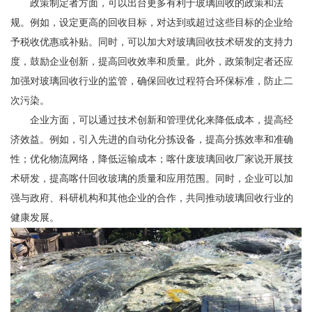
政策制定者方面，可以出台更多有利于玻璃回收的政策和法
规。例如，设定更高的回收目标，对达到或超过这些目标的企业给
予税收优惠或补贴。同时，可以加大对玻璃回收技术研发的支持力
度，鼓励企业创新，提高回收效率和质量。此外，政策制定者还应
加强对玻璃回收行业的监管，确保回收过程符合环保标准，防止二
次污染。
企业方面，可以通过技术创新和管理优化来降低成本，提高经
济效益。例如，引入先进的自动化分拣设备，提高分拣效率和准确
性；优化物流网络，降低运输成本；
喀什
废玻璃回收厂家说
开展技
术研发，提高喀什回收玻璃的质量和应用范围。同时，企业可以加
强与政府、科研机构和其他企业的合作，共同推动玻璃回收行业的
健康发展。